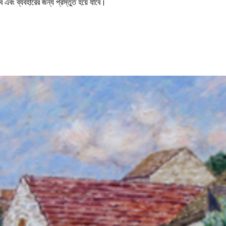
 এবং ব্যবহারের জন্য প্রস্তুত হয়ে যাবে।