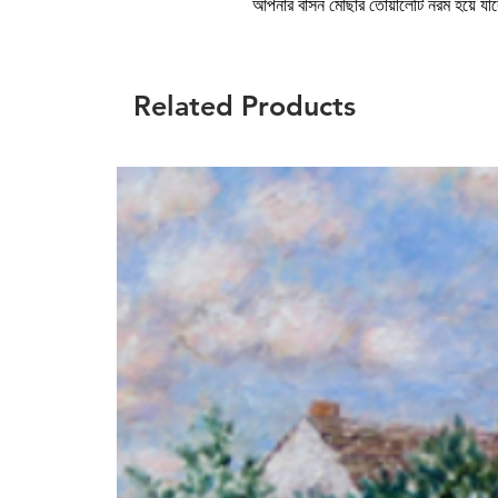
আপনার বাসন মোছার তোয়ালেটি নরম হয়ে যাবে
Related Products