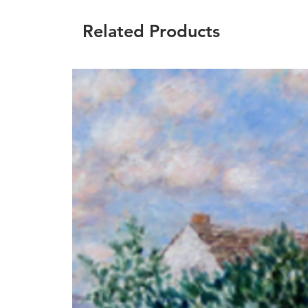
Related Products