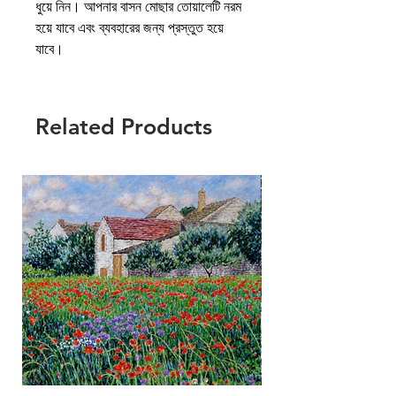
ধুয়ে নিন। আপনার বাসন মোছার তোয়ালেটি নরম
হয়ে যাবে এবং ব্যবহারের জন্য প্রস্তুত হয়ে
যাবে।
Related Products