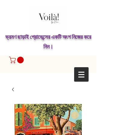
ভ্রমণ ছাড়াই প্রোভেন্সের একটি অংশ নিজের করে
নিন।