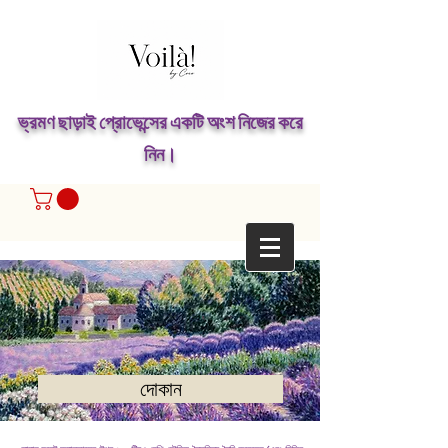
ভ্রমণ ছাড়াই প্রোভেন্সের একটি অংশ নিজের করে
নিন।
দোকান