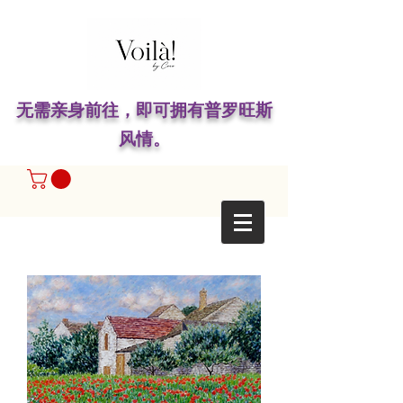
无需亲身前往，即可拥有普罗旺斯
风情。