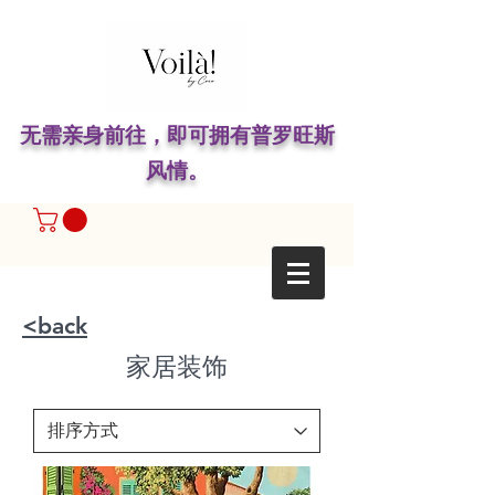
无需亲身前往，即可拥有普罗旺斯
风情。
<back
家居装饰