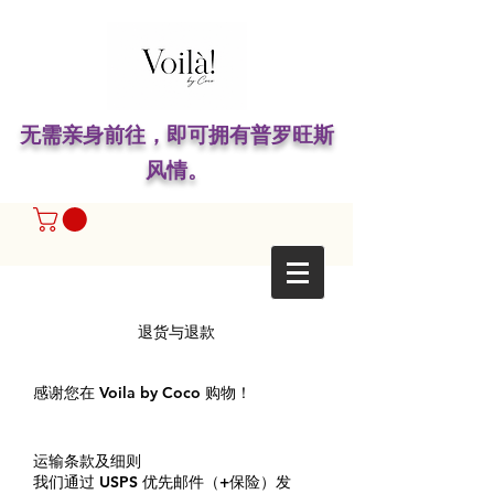
无需亲身前往，即可拥有普罗旺斯
风情。
退货与退款
感谢您在 Voila by Coco 购物！
运输条款及细则
我们通过 USPS 优先邮件（+保险）发