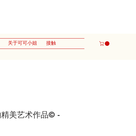
关于可可小姐
接触
精美艺术作品© -