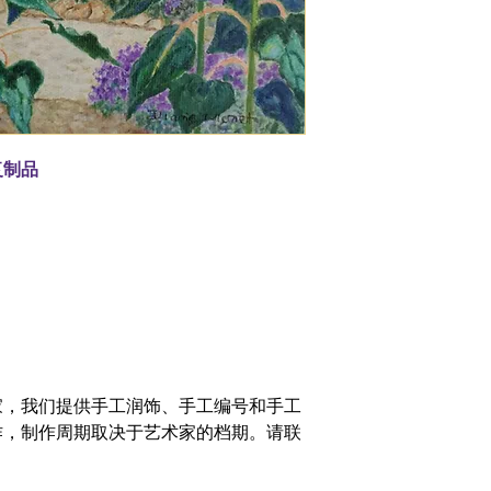
复制品
家，我们提供手工润饰、手工编号和手工
作，制作周期取决于艺术家的档期。请联