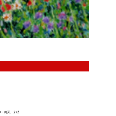
LLC购买。未经