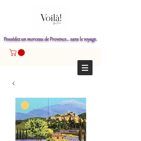
Possédez un morceau de Provence... sans le voyage.