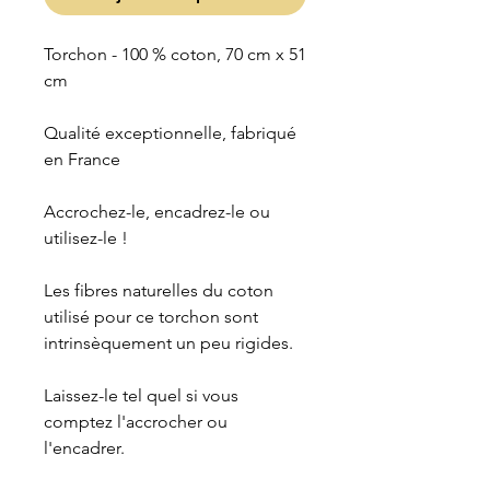
Torchon - 100 % coton, 70 cm x 51
cm
Qualité exceptionnelle, fabriqué
en France
Accrochez-le, encadrez-le ou
utilisez-le !
Les fibres naturelles du coton
utilisé pour ce torchon sont
intrinsèquement un peu rigides.
Laissez-le tel quel si vous
comptez l'accrocher ou
l'encadrer.