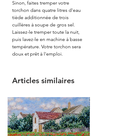
Sinon, faites tremper votre
torchon dans quatre litres d'eau
tiède additionnée de trois
cuillères à soupe de gros sel.
Laissez-le tremper toute la nuit,
puis lavez-le en machine à basse
température. Votre torchon sera
doux et prêt à l'emploi.
Articles similaires