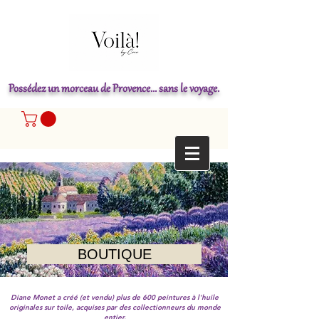
Possédez un morceau de Provence... sans le voyage.
BOUTIQUE
Diane Monet a créé (et vendu) plus de 600 peintures à l'huile
originales sur toile, acquises par des collectionneurs du monde
entier.