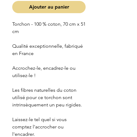
Ajouter au panier
Torchon - 100 % coton, 70 cm x 51
cm
Qualité exceptionnelle, fabriqué
en France
Accrochez-le, encadrez-le ou
utilisez-le !
Les fibres naturelles du coton
utilisé pour ce torchon sont
intrinsèquement un peu rigides.
Laissez-le tel quel si vous
comptez l'accrocher ou
l'encadrer.