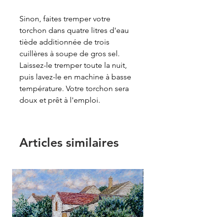
Sinon, faites tremper votre
torchon dans quatre litres d'eau
tiède additionnée de trois
cuillères à soupe de gros sel.
Laissez-le tremper toute la nuit,
puis lavez-le en machine à basse
température. Votre torchon sera
doux et prêt à l'emploi.
Articles similaires