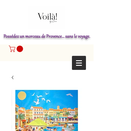
Possédez un morceau de Provence... sans le voyage.