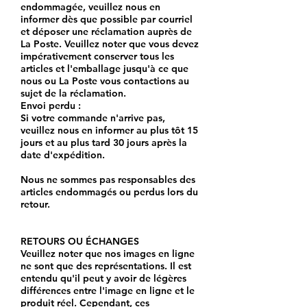
endommagée, veuillez nous en
informer dès que possible par courriel
et déposer une réclamation auprès de
La Poste. Veuillez noter que vous devez
impérativement conserver tous les
articles et l'emballage jusqu'à ce que
nous ou La Poste vous contactions au
sujet de la réclamation.
Envoi perdu :
Si votre commande n'arrive pas,
veuillez nous en informer au plus tôt 15
jours et au plus tard 30 jours après la
date d'expédition.
Nous ne sommes pas responsables des
articles endommagés ou perdus lors du
retour.
RETOURS OU ÉCHANGES
Veuillez noter que nos images en ligne
ne sont que des représentations. Il est
entendu qu'il peut y avoir de légères
différences entre l'image en ligne et le
produit réel. Cependant, ces