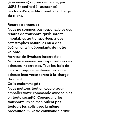
(+ assurance) ou, sur demande, par
USPS Expedited (+ assurance).
Les frais d'expédition sont à la charge
du client.
Retards de transit :
Nous ne sommes pas responsables des
retards de transport, qu'ils soient
imputables au transporteur, à des
catastrophes naturelles ou à des
événements indépendants de notre
volonté.
Adresse de livraison incorrecte :
Nous ne sommes pas responsables des
adresses incorrectes. Tous les frais de
livraison supplémentaires liés à une
adresse incorrecte seront à la charge
du client.
Colis endommagé :
Nous mettons tout en œuvre pour
emballer votre commande avec soin et
en toute sécurité. Cependant, les
transporteurs ne manipulent pas
toujours les colis avec la même
précaution. Si votre commande arrive