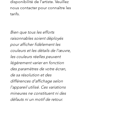
disponibilité de l'artiste. Veuillez
nous contacter pour connaître les
tarifs.
Bien que tous les efforts
raisonnables soient déployés
pour afficher fidèlement les
couleurs et les détails de l'œuvre,
les couleurs réelles peuvent
légèrement varier en fonction
des paramètres de votre écran,
de sa résolution et des
différences d'affichage selon
l'appareil utilisé. Ces variations
mineures ne constituent ni des
défauts ni un motif de retour.