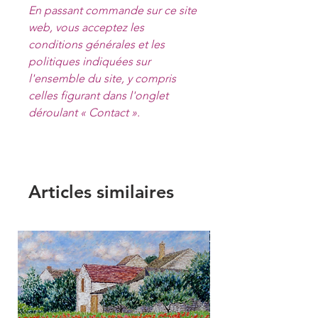
En passant commande sur ce site
web, vous acceptez les
conditions générales et les
politiques indiquées sur
l'ensemble du site, y compris
celles figurant dans l'onglet
déroulant « Contact ».
Articles similaires