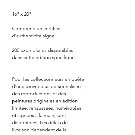
16" x 20"
Comprend un certificat
d'authenticité signé
200 exemplaires disponibles
dans cette édition spécifique
Pour les collectionneurs en quête
d'une œuvre plus personnalisée,
des reproductions et des
peintures originales en édition
limitée, rehaussées, numérotées
et signées à la main, sont
disponibles. Les délais de
livraison dépendent de la