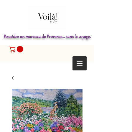
Possédez un morceau de Provence... sans le voyage.