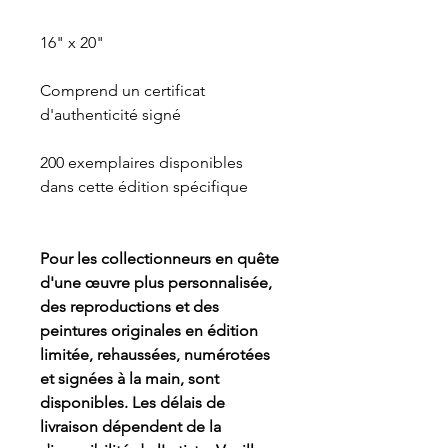
16" x 20"
Comprend un certificat
d'authenticité signé
200 exemplaires disponibles
dans cette édition spécifique
Pour les collectionneurs en quête
d'une œuvre plus personnalisée,
des reproductions et des
peintures originales en édition
limitée, rehaussées, numérotées
et signées à la main, sont
disponibles. Les délais de
livraison dépendent de la