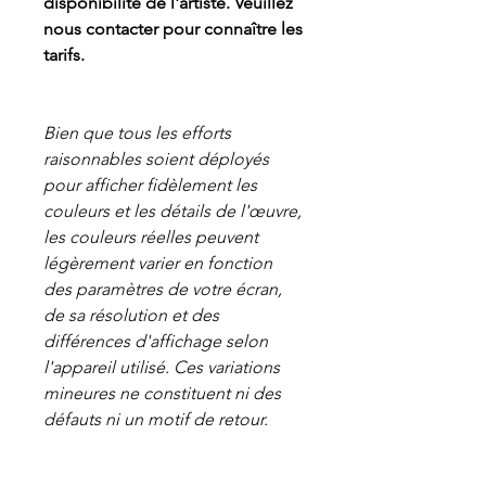
disponibilité de l'artiste. Veuillez
nous contacter pour connaître les
tarifs.
Bien que tous les efforts
raisonnables soient déployés
pour afficher fidèlement les
couleurs et les détails de l'œuvre,
les couleurs réelles peuvent
légèrement varier en fonction
des paramètres de votre écran,
de sa résolution et des
différences d'affichage selon
l'appareil utilisé. Ces variations
mineures ne constituent ni des
défauts ni un motif de retour.