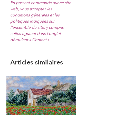
En passant commande sur ce site
web, vous acceptez les
conditions générales et les
politiques indiquées sur
l'ensemble du site, y compris
celles figurant dans l'onglet
déroulant « Contact ».
Articles similaires