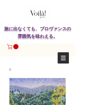
旅に出なくても、プロヴァンスの
雰囲気を味わえる。