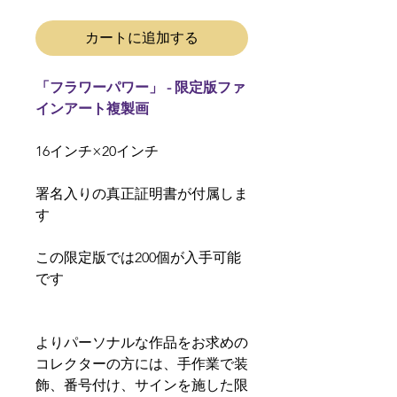
カートに追加する
「フラワーパワー」 - 限定版ファ
インアート複製画
16インチ×20インチ
署名入りの真正証明書が付属しま
す
この限定版では200個が入手可能
です
よりパーソナルな作品をお求めの
コレクターの方には、手作業で装
飾、番号付け、サインを施した限