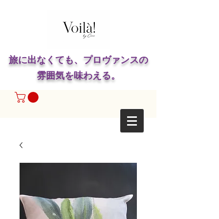
旅に出なくても、プロヴァンスの
雰囲気を味わえる。