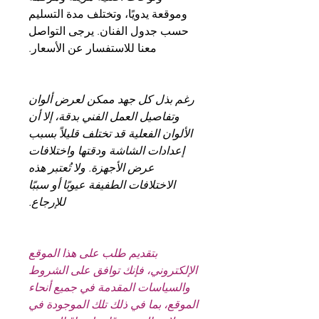
وموقعة يدويًا، وتختلف مدة التسليم
حسب جدول الفنان. يرجى التواصل
معنا للاستفسار عن الأسعار.
رغم بذل كل جهد ممكن لعرض ألوان
وتفاصيل العمل الفني بدقة، إلا أن
الألوان الفعلية قد تختلف قليلاً بسبب
إعدادات الشاشة ودقتها واختلافات
عرض الأجهزة. ولا تُعتبر هذه
الاختلافات الطفيفة عيوبًا أو سببًا
للإرجاع.
بتقديم طلب على هذا الموقع
الإلكتروني، فإنك توافق على الشروط
والسياسات المقدمة في جميع أنحاء
الموقع، بما في ذلك تلك الموجودة في