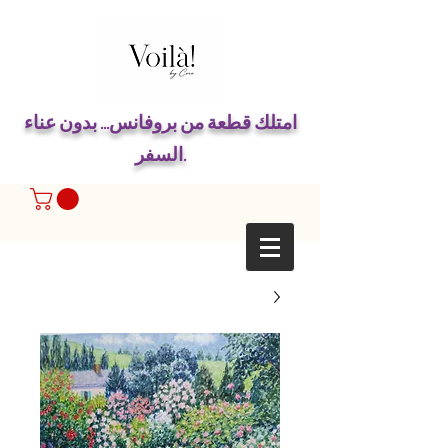
امتلك قطعة من بروفانس... بدون عناء
السفر.