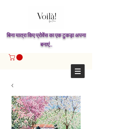
बिना यात्रा किए प्रोवेंस का एक टुकड़ा अपना
बनाएं...