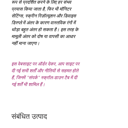
रूप से प्रदर्शित करने के लिए हर संभव
प्रयास किया जाता है, फिर भी मॉनिटर
सेटिंग्स, स्क्रीन रिज़ॉल्यूशन और डिवाइस
डिस्प्ले में अंतर के कारण वास्तविक रंगों में
थोड़ा बहुत अंतर हो सकता है। इस तरह के
मामूली अंतर को दोष या वापसी का आधार
नहीं माना जाएगा।
इस वेबसाइट पर ऑर्डर देकर, आप साइट पर
दी गई सभी शर्तों और नीतियों से सहमत होते
हैं, जिनमें "संपर्क" स्क्रॉल-डाउन टैब में दी
गई शर्तें भी शामिल हैं।
संबंधित उत्पाद