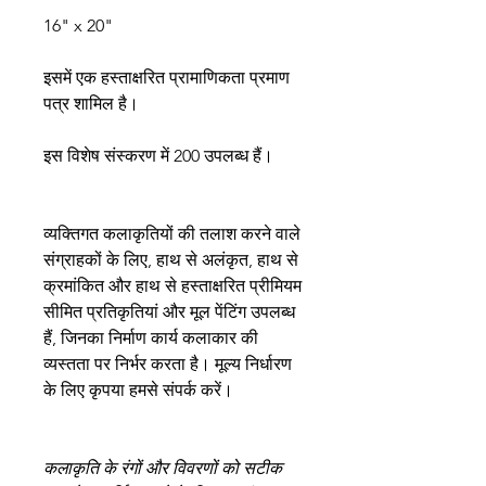
16" x 20"
इसमें एक हस्ताक्षरित प्रामाणिकता प्रमाण
पत्र शामिल है।
इस विशेष संस्करण में 200 उपलब्ध हैं।
व्यक्तिगत कलाकृतियों की तलाश करने वाले
संग्राहकों के लिए, हाथ से अलंकृत, हाथ से
क्रमांकित और हाथ से हस्ताक्षरित प्रीमियम
सीमित प्रतिकृतियां और मूल पेंटिंग उपलब्ध
हैं, जिनका निर्माण कार्य कलाकार की
व्यस्तता पर निर्भर करता है। मूल्य निर्धारण
के लिए कृपया हमसे संपर्क करें।
कलाकृति के रंगों और विवरणों को सटीक